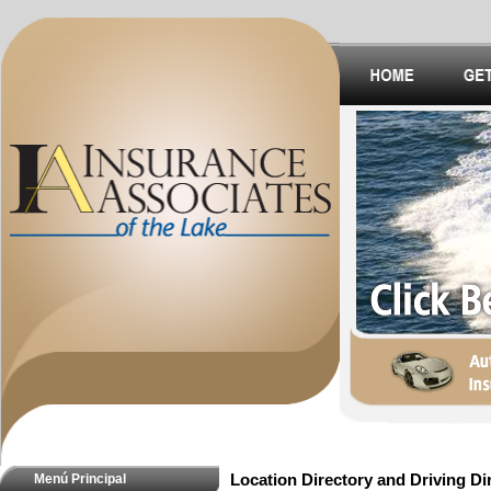
Menú Principal
Location Directory and Driving Di